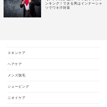
ンキング！できる男はインナーシャ
ツでワキ汗対策
スキンケア
ヘアケア
メンズ脱毛
シェービング
ニオイケア