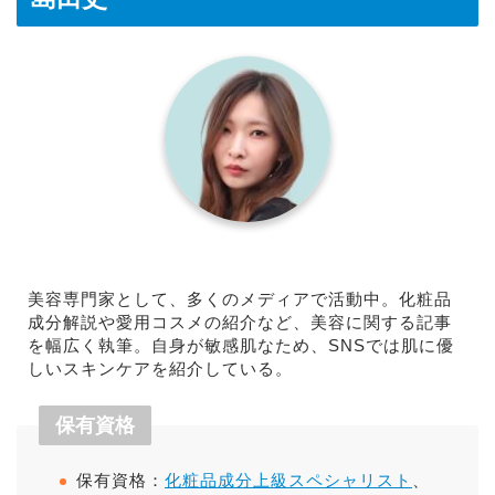
美容専門家として、多くのメディアで活動中。化粧品
成分解説や愛用コスメの紹介など、美容に関する記事
を幅広く執筆。自身が敏感肌なため、SNSでは肌に優
しいスキンケアを紹介している。
保有資格
保有資格：
化粧品成分上級スペシャリスト
、