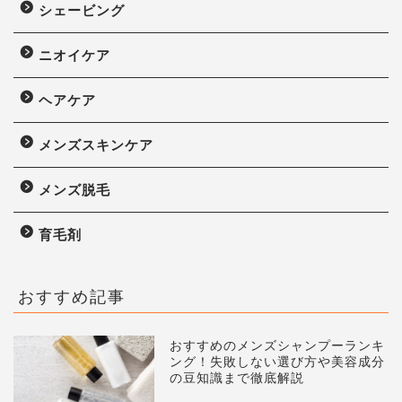
シェービング
ニオイケア
ヘアケア
メンズスキンケア
メンズ脱毛
育毛剤
おすすめ記事
おすすめのメンズシャンプーランキ
ング！失敗しない選び方や美容成分
の豆知識まで徹底解説