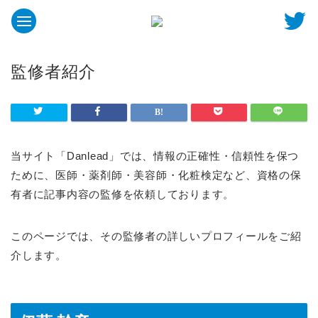
監修者紹介
当サイト「Danlead」では、情報の正確性・信頼性を保つ
ために、医師・薬剤師・美容師・化粧検定など、資格の保
有者に記事内容の監修を依頼しております。
このページでは、その監修者の詳しいプロフィールをご紹
介します。