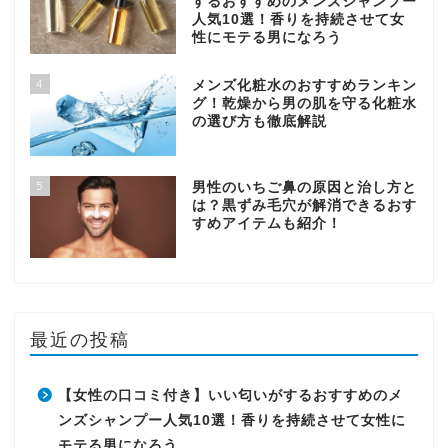
するおすすめのメンズシャンプー
人気10選！香りを持続させて女
性にモテる男になろう
4
メンズ化粧水のおすすめランキン
グ！乾燥から男の肌を守る化粧水
の選び方も徹底解説
5
男性のいちご鼻の原因と治し方と
は？黒ずみ毛穴が解消できるおす
すめアイテムも紹介！
最近の投稿
【女性の口コミ付き】いい匂いがするおすすめのメ
ンズシャンプー人気10選！香りを持続させて女性に
モテる男になろう