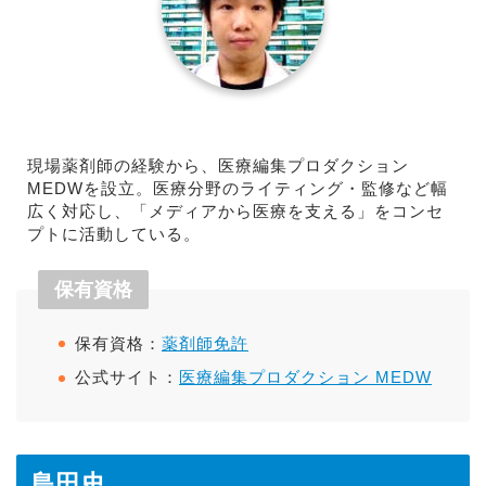
現場薬剤師の経験から、医療編集プロダクション
MEDWを設立。医療分野のライティング・監修など幅
広く対応し、「メディアから医療を支える」をコンセ
プトに活動している。
保有資格
保有資格：
薬剤師免許
公式サイト：
医療編集プロダクション MEDW
島田史