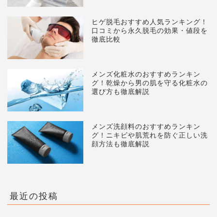
ヒゲ脱毛おすすめ人気ランキング！
口コミから永久脱毛の効果・値段を
徹底比較
メンズ化粧水のおすすめランキン
グ！乾燥から男の肌を守る化粧水の
選び方も徹底解説
メンズ洗顔料のおすすめランキン
グ！ニキビや肌荒れを防ぐ正しい洗
顔方法も徹底解説
最近の投稿