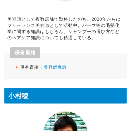
美容師として複数店舗で勤務したのち、2020年からは
フリーランス美容師として活動中。パーマ等の毛髪化
学に関する知識はもちろん、シャンプーの選び方など
のヘアケア知識についても精通している。
保有資格
保有資格：
美容師免許
小村稜