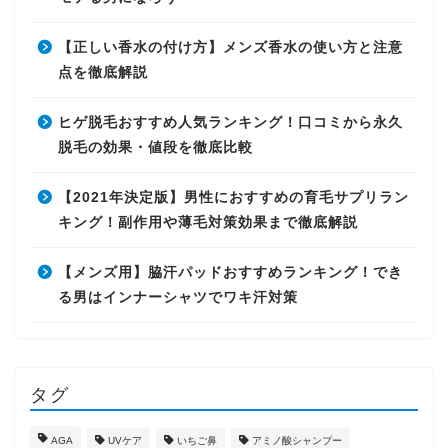
【正しい香水の付け方】メンズ香水の使い方と注意
点を徹底解説
ヒゲ脱毛おすすめ人気ランキング！口コミから永久
脱毛の効果・値段を徹底比較
【2021年決定版】男性におすすめの育毛サプリラン
キング！副作用や薄毛対策効果まで徹底解説
【メンズ用】脇汗パッドおすすめランキング！でき
る男はインナーシャツでワキ汗対策
タグ
AGA
UVケア
いちご鼻
アミノ酸シャンプー