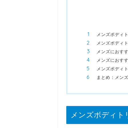
メンズボディ
メンズボディ
メンズにおすす
メンズにおす
メンズボディト
まとめ：メン
メンズボディト