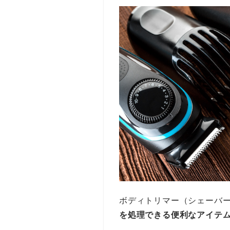
ボディトリマー（シェーバ
を処理できる便利なアイテ