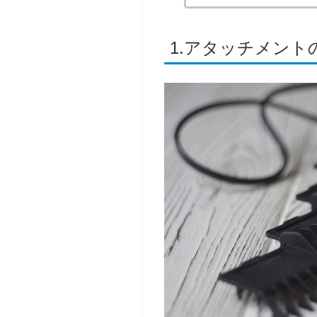
1.アタッチメン