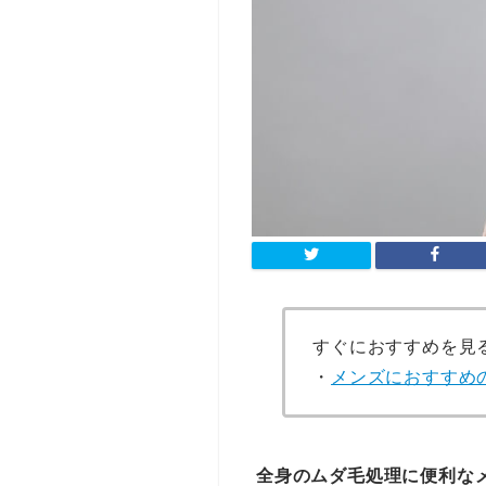
すぐにおすすめを見
・
メンズにおすすめ
全身のムダ毛処理に便利な