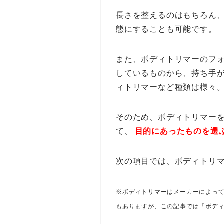
長さを整えるのはもちろん
態にすることも可能です。
また、ボディトリマーのフ
しているものから、持ち手
ィトリマーなど種類は様々
そのため、ボディトリマー
て、
目的にあったものを選
次の項目では、ボディトリマ
※ボディトリマーはメーカーによっ
もありますが、この記事では「ボデ