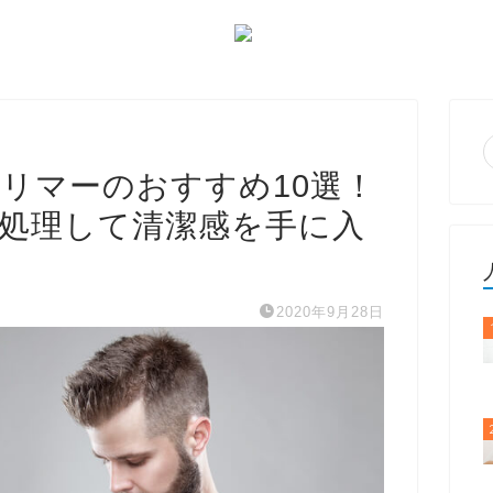
リマーのおすすめ10選！
処理して清潔感を手に入
2020年9月28日