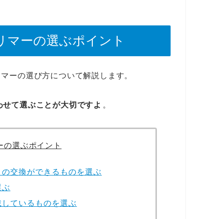
リマーの選ぶポイント
リマーの選び方について解説します。
わせて選ぶことが大切ですよ
。
ーの選ぶポイント
トの交換ができるものを選ぶ
選ぶ
載しているものを選ぶ