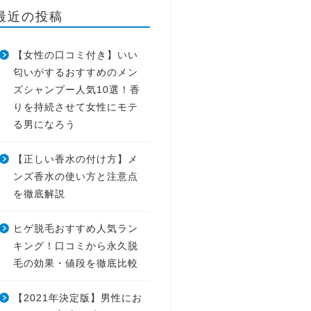
最近の投稿
【女性の口コミ付き】いい
匂いがするおすすめのメン
ズシャンプー人気10選！香
りを持続させて女性にモテ
る男になろう
【正しい香水の付け方】メ
ンズ香水の使い方と注意点
を徹底解説
ヒゲ脱毛おすすめ人気ラン
キング！口コミから永久脱
毛の効果・値段を徹底比較
【2021年決定版】男性にお