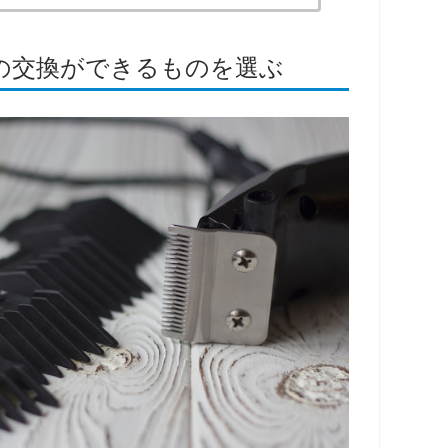
トの交換ができるものを選ぶ