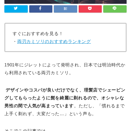
すぐにおすすめを見る！
・
両刃カミソリのおすすめランキング
1901年にジレットによって発明され、日本では明治時代か
ら利用されている両刃カミソリ。
デザインやコスパが良いだけでなく、理髪店でシェービン
グしてもらったように髭を綺麗に剃れるので、オシャレな
男性の間で人気が高まっています
。ただし、「慣れるまで
上手く剃れず、大変だった…」という声も。
そこでこの記事では、