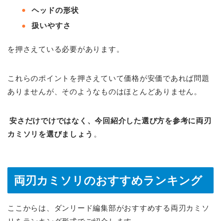
ヘッドの形状
扱いやすさ
を押さえている必要があります。
これらのポイントを押さえていて価格が安価であれば問題
ありませんが、そのようなものはほとんどありません。
安さだけでけではなく、今回紹介した選び方を参考に両刃
カミソリを選びましょう
。
両刃カミソリのおすすめランキング
ここからは、ダンリード編集部がおすすめする両刃カミソ