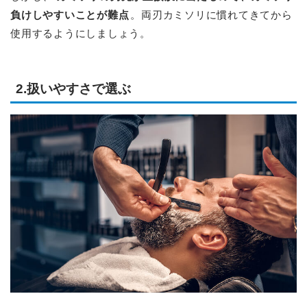
負けしやすいことが難点
。両刃カミソリに慣れてきてから
使用するようにしましょう。
2.扱いやすさで選ぶ