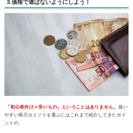
3.価格で選ばないようにしよう！
「初心者向け＝安いもの」ということはありません。
扱い
やすい両刃カミソリを選ぶにはこれまで紹介してきたポイ
ントの、