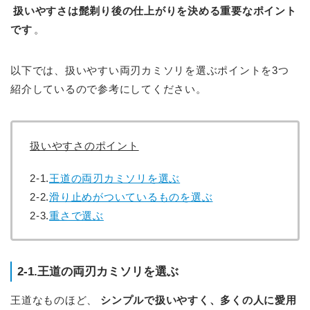
扱いやすさは髭剃り後の仕上がりを決める重要なポイント
です
。
以下では、扱いやすい両刃カミソリを選ぶポイントを3つ
紹介しているので参考にしてください。
扱いやすさのポイント
2-1.
王道の両刃カミソリを選ぶ
2-2.
滑り止めがついているものを選ぶ
2-3.
重さで選ぶ
2-1.王道の両刃カミソリを選ぶ
王道なものほど、
シンプルで扱いやすく、多くの人に愛用