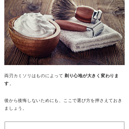
両刃カミソリはものによって
剃り心地が大きく変わりま
す
。
後から後悔しないためにも、ここで選び方を押さえておき
ましょう。