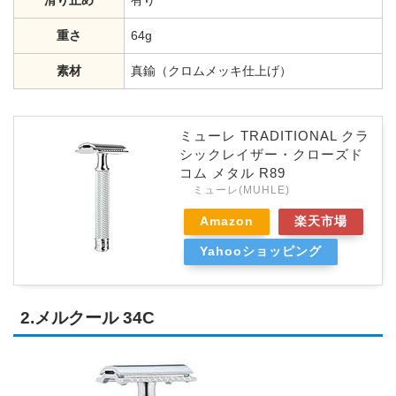
重さ
64g
素材
真鍮（クロムメッキ仕上げ）
ミューレ TRADITIONAL クラ
シックレイザー・クローズド
コム メタル R89
ミューレ(MUHLE)
Amazon
楽天市場
Yahooショッピング
2.メルクール 34C