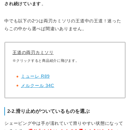
され続けています
。
中でも以下の2つは両刃カミソリの王道中の王道！迷った
らこの中から選べば間違いありません。
王道の両刃カミソリ
※クリックすると商品紹介に飛びます。
ミューレ R89
メルクール 34C
2-2.滑り止めがついているものを選ぶ
シェービング中は手が濡れていて滑りやすい状態になって