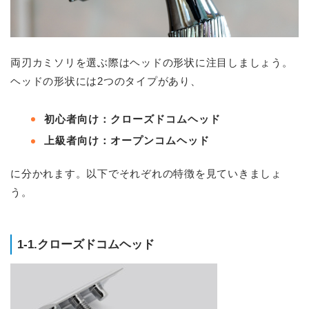
両刃カミソリを選ぶ際はヘッドの形状に注目しましょう。
ヘッドの形状には2つのタイプがあり、
初心者向け：クローズドコムヘッド
上級者向け：オープンコムヘッド
に分かれます。以下でそれぞれの特徴を見ていきましょ
う。
1-1.クローズドコムヘッド