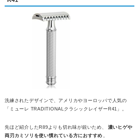
洗練されたデザインで、アメリカやヨーロッパで人気の
「ミューレ TRADITIONALクラシックレイザーR41」。
先ほど紹介したR89よりも切れ味が鋭いため、
濃いヒゲや
両刃カミソリを使い慣れている方におすすめ
。