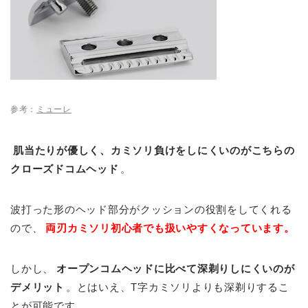
参考：
ミューレ
肌当たりが優しく、カミソリ負けをしにくいのがこちらの
クローズドコムヘッド
。
波打った形のヘッド部分がクッションの役割をしてくれる
ので、
両刃カミソリ初心者でも扱いやすくなっています。
しかし、
オープンコムヘッドに比べて深剃りしにくいのが
デメリット
。とはいえ、T字カミソリよりも深剃りするこ
とが可能です。