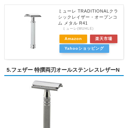
ミューレ TRADITIONALクラ
シックレイザー・オープンコ
ム メタル R41
ミューレ(MUHLE)
Amazon
楽天市場
Yahooショッピング
5.フェザー 特撰両刃オールステンレスレザーN