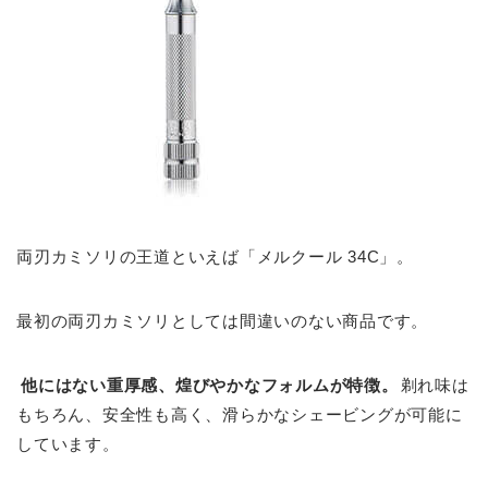
両刃カミソリの王道といえば「メルクール 34C」。
最初の両刃カミソリとしては間違いのない商品です。
他にはない重厚感、煌びやかなフォルムが特徴。
剃れ味は
もちろん、安全性も高く、滑らかなシェービングが可能に
しています。