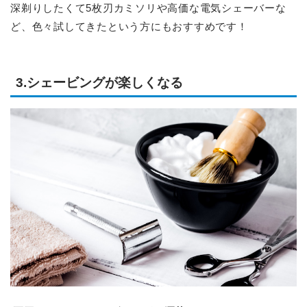
深剃りしたくて5枚刃カミソリや高価な電気シェーバーな
ど、色々試してきたという方にもおすすめです！
3.シェービングが楽しくなる