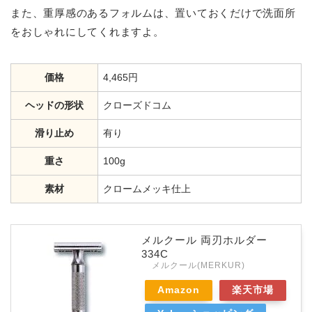
また、重厚感のあるフォルムは、置いておくだけで洗面所
をおしゃれにしてくれますよ。
価格
4,465円
ヘッドの形状
クローズドコム
滑り止め
有り
重さ
100g
素材
クロームメッキ仕上
メルクール 両刃ホルダー
334C
メルクール(MERKUR)
Amazon
楽天市場