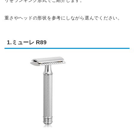
リをランキング形式でご紹介します。
重さやヘッドの形状を参考にしながら選んでください。
1.ミューレ R89