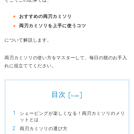
おすすめの両刃カミソリ
両刃カミソリを上手に使うコツ
について解説します。
両刃カミソリの使い方をマスターして、毎日の髭のお手入
れに役立ててください。
目次
[
]
hide
シェービングが楽しくなる！両刃カミソリのメリ
ットとは
両刃カミソリの選び方