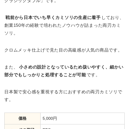
クラシックダブル」です。
戦前から日本でいち早くカミソリの生産に着手
しており、
創業150年の経験で培われたノウハウが詰まった両刃カミ
ソリ。
クロムメッキ仕上げで見た目の高級感が人気の商品です。
また、
小さめの設計となっているため扱いやすく、細かい
部分でもしっかりと処理することが可能
です。
日本製で安心感を重視する方におすすめの両刃カミソリで
す。
価格
5,000円