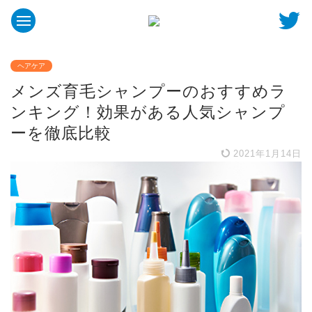
ヘアケア
メンズ育毛シャンプーのおすすめラ
ンキング！効果がある人気シャンプ
ーを徹底比較
2021年1月14日