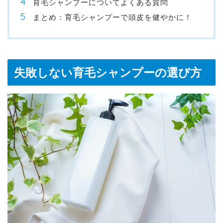
育毛シャンプーについてよくある質問
まとめ：育毛シャンプーで頭皮を健やかに！
失敗しない育毛シャンプーの選び方