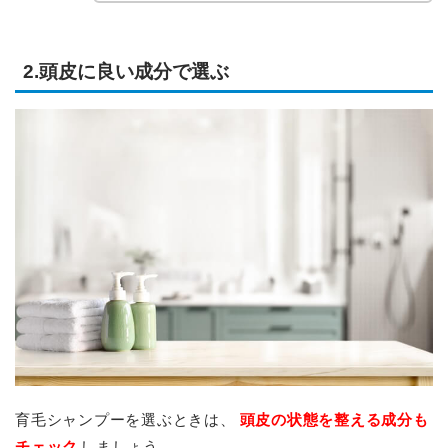
2.頭皮に良い成分で選ぶ
育毛シャンプーを選ぶときは、
頭皮の状態を整える成分も
チェック
しましょう。