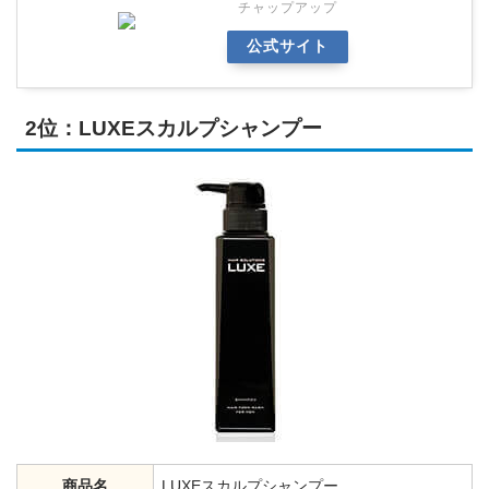
チャップアップ
公式サイト
2位：LUXEスカルプシャンプー
商品名
LUXEスカルプシャンプー