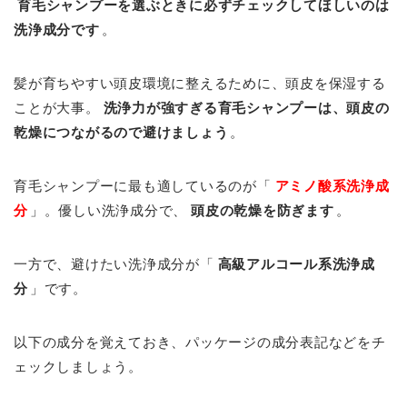
育毛シャンプーを選ぶときに必ずチェックしてほしいのは
洗浄成分です
。
髪が育ちやすい頭皮環境に整えるために、頭皮を保湿する
ことが大事。
洗浄力が強すぎる育毛シャンプーは、頭皮の
乾燥につながるので避けましょう
。
育毛シャンプーに最も適しているのが「
アミノ酸系洗浄成
分
」。優しい洗浄成分で、
頭皮の乾燥を防ぎます
。
一方で、避けたい洗浄成分が「
高級アルコール系洗浄成
分
」です。
以下の成分を覚えておき、パッケージの成分表記などをチ
ェックしましょう。