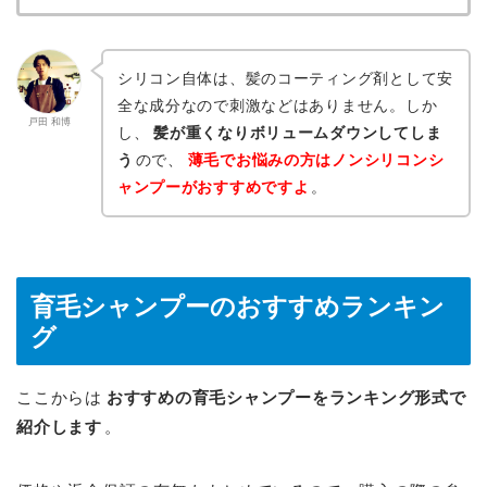
シリコン自体は、髪のコーティング剤として安
全な成分なので刺激などはありません。しか
戸田 和博
し、
髪が重くなりボリュームダウンしてしま
う
ので、
薄毛でお悩みの方はノンシリコンシ
ャンプーがおすすめですよ
。
育毛シャンプーのおすすめランキン
グ
ここからは
おすすめの育毛シャンプーをランキング形式で
紹介します
。