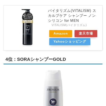
バイタリズム(VITALISM) ス
カルプケア シャンプー ノン
シリコン for MEN
VITALISM(バイタリズム)
Amazon
楽天市場
Yahooショッピング
4位：SORAシャンプーGOLD