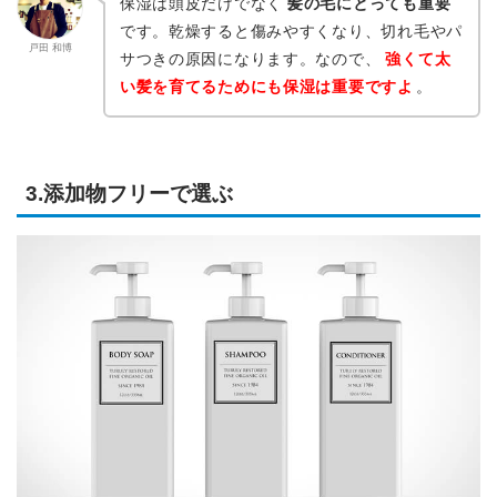
保湿は頭皮だけでなく
髪の毛にとっても重要
です。乾燥すると傷みやすくなり、切れ毛やパ
戸田 和博
サつきの原因になります。なので、
強くて太
い髪を育てるためにも保湿は重要ですよ
。
3.添加物フリーで選ぶ