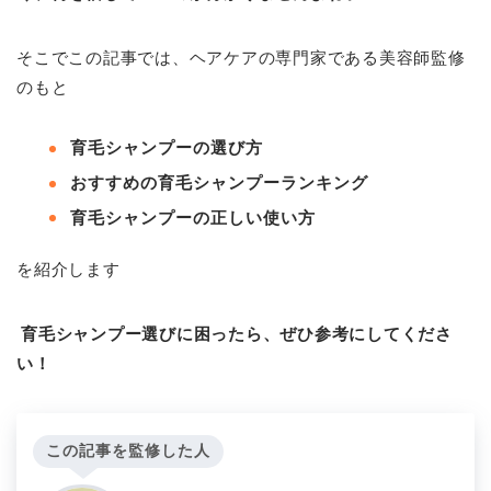
そこでこの記事では、ヘアケアの専門家である美容師監修
のもと
育毛シャンプーの選び方
おすすめの育毛シャンプーランキング
育毛シャンプーの正しい使い方
を紹介します
育毛シャンプー選びに困ったら、ぜひ参考にしてくださ
い！
この記事を監修した人