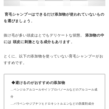
育毛シャンプーはできるだけ添加物が使われていないもの
を選びましょう
。
抜け毛が多い頭皮はとでもデリケートな状態。
添加物の中
には
頭皮に刺激となる成分もあります
。
とくに、以下の添加物を使っていない育毛シャンプーがお
すすめです。
◆避けるのがおすすめの添加物
…ベンジルアルコールやイソプロパノールなどのアルコール成
分
…パラベンやジブチツヒドロキシトルエンなどの防腐剤成分