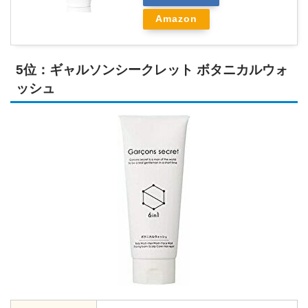
Amazon
5位：ギャルソンシークレット ボタニカルウォ
ッシュ