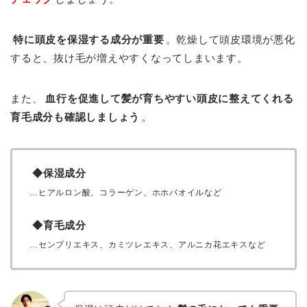
特に頭皮を保湿する成分が重要
。乾燥して頭皮環境が悪化
すると、抜け毛が増えやすくなってしまいます。
また、
血行を促進して髪が育ちやすい頭皮に整えてくれる
育毛成分も確認しましょう
。
◆保湿成分
…ヒアルロン酸、コラーゲン、ホホバオイルなど
◆育毛成分
…センブリエキス、カミツレエキス、アルニカ花エキスなど