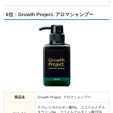
6位：Growth Project. アロマシャンプー
商品名
Growth Project. アロマシャンプー
ラウレス-5カルボン酸Na、ココイルメチル
タウリンNa、ココイルグルタミン酸TEA、