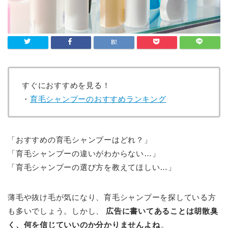
すぐにおすすめを見る！
・
育毛シャンプーのおすすめランキング
「おすすめの育毛シャンプーはどれ？」
「育毛シャンプーの違いがわからない…」
「育毛シャンプーの選び方を教えてほしい…」
薄毛や抜け毛が気になり、育毛シャンプーを探している方
も多いでしょう。しかし、
広告に書いてあることは胡散臭
く、何を信じていいのか分かりませんよね
。