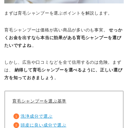
まずは育毛シャンプーを選ぶポイントを解説します。
育毛シャンプーは価格が高い商品が多いのも事実。
せっか
くお金を出すなら本当に効果がある育毛シャンプーを選び
たいですよね
。
しかし、広告や口コミなどを全て信用するのは危険。まず
は、
納得して育毛シャンプーを選べるように、正しい選び
方を知っておきましょう
。
育毛シャンプーを選ぶ基準
洗浄成分で選ぶ
頭皮に良い成分で選ぶ