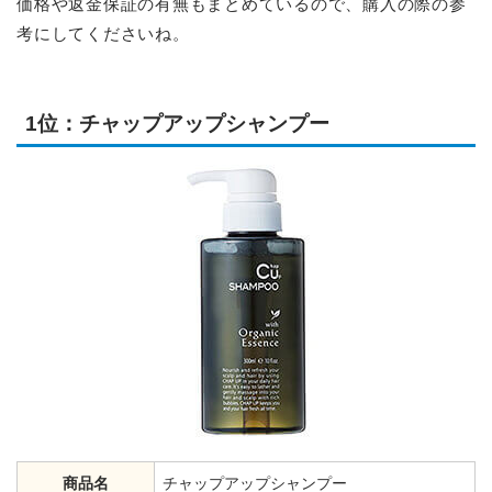
価格や返金保証の有無もまとめているので、購入の際の参
考にしてくださいね。
1位：チャップアップシャンプー
商品名
チャップアップシャンプー