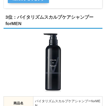
3位：バイタリズムスカルプケアシャンプー
forMEN
バイタリズムスカルプケアシャンプーforME
商品名
N