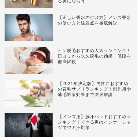
る男になろう
【正しい香水の付け方】メンズ香水
の使い方と注意点を徹底解説
ヒゲ脱毛おすすめ人気ランキング！
口コミから永久脱毛の効果・値段を
徹底比較
【2021年決定版】男性におすすめ
の育毛サプリランキング！副作用や
薄毛対策効果まで徹底解説
【メンズ用】脇汗パッドおすすめラ
ンキング！できる男はインナーシャ
ツでワキ汗対策