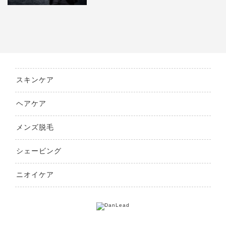
スキンケア
ヘアケア
メンズ脱毛
シェービング
ニオイケア