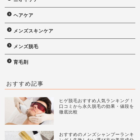
ヘアケア
メンズスキンケア
メンズ脱毛
育毛剤
おすすめ記事
ヒゲ脱毛おすすめ人気ランキング！
口コミから永久脱毛の効果・値段を
徹底比較
おすすめのメンズシャンプーランキ